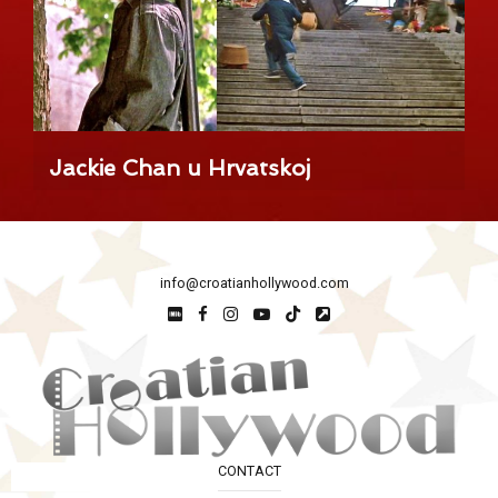
Jackie Chan u Hrvatskoj
info@croatianhollywood.com
CONTACT