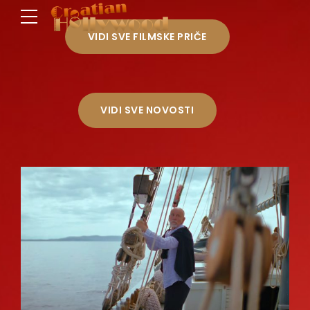
VIDI SVE FILMSKE PRIČE
VIDI SVE NOVOSTI