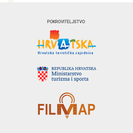
POKROVITELJSTVO: