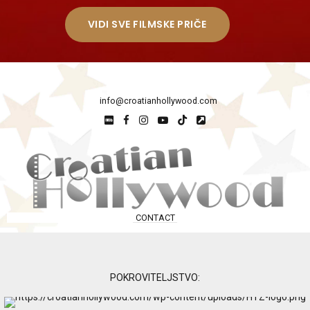
VIDI SVE FILMSKE PRIČE
info@croatianhollywood.com
CONTACT
POKROVITELJSTVO: