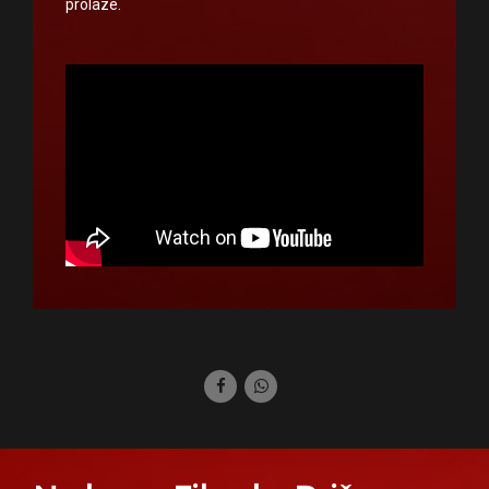
prolaze.