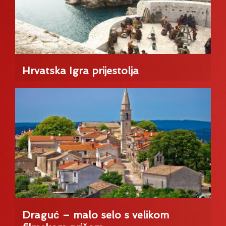
Hrvatska Igra prijestolja
Draguć – malo selo s velikom