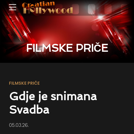
FILMSKE PRIČE
FILMSKE PRIČE
Gdje je snimana
Svadba
05.03.26.