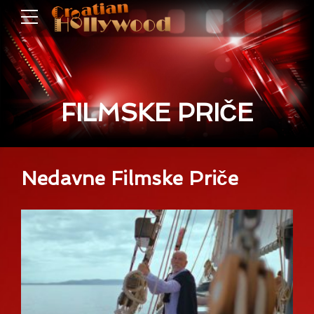
FILMSKE PRIČE
Nedavne Filmske Priče