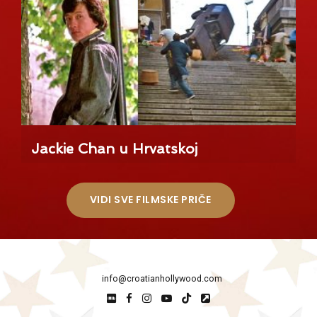
Jackie Chan u Hrvatskoj
VIDI SVE FILMSKE PRIČE
info@croatianhollywood.com