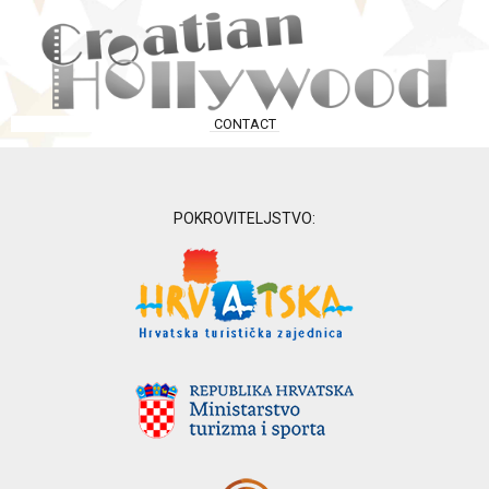
CONTACT
POKROVITELJSTVO: